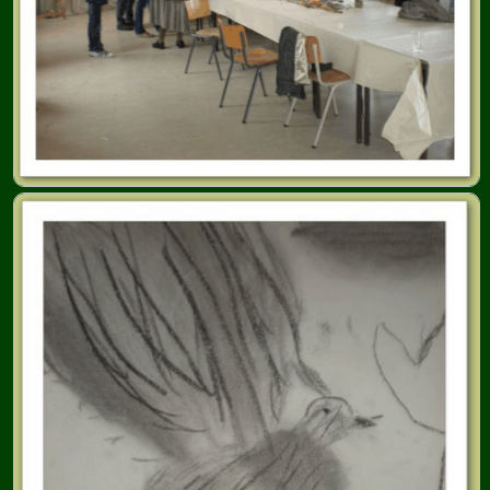
BULLETIN D'INFOS