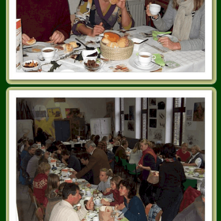
BULLETIN D'INFOS