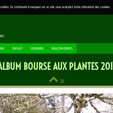
 cookies. En continuant à naviguer sur ce site, vous acceptez notre utilisation des cookies.
NNES
IENS
CONTACT
SOUVENIRS
BULLETIN D'INFOS
ALBUM BOURSE AUX PLANTES 201